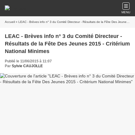
MENU
Accueil
» LEAC - Brèves info n° 3 du Comité Directeur - Résultats de la Fête Des Jeunes 2015 - Critérium National Minimes
LEAC - Brèves info n° 3 du Comité Directeur -
Résultats de la Fête Des Jeunes 2015 - Critérium
National Minimes
Publié le 11/06/2015 à 11:07
Par
Sylvie CAUJOLLE