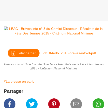
Télécharger
ob_ff4ed6_2015-breves-info-3-pdf
Brèves info n° 3 du Comité Directeur - Résultats de la Fête Des Jeunes
2015 - Critérium National Minimes
#La presse en parle
Partager