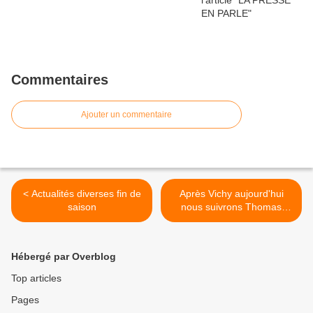
Commentaires
Ajouter un commentaire
< Actualités diverses fin de
Après Vichy aujourd'hui
saison
nous suivrons Thomas
aux... >
Hébergé par Overblog
Top articles
Pages