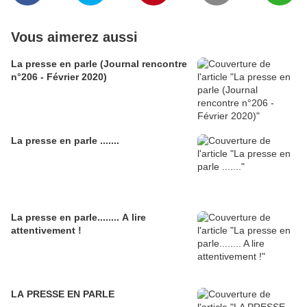
Vous aimerez aussi
La presse en parle (Journal rencontre
n°206 - Février 2020)
La presse en parle .......
La presse en parle........ A lire
attentivement !
LA PRESSE EN PARLE