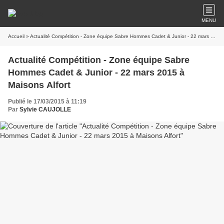
MENU
Accueil
» Actualité Compétition - Zone équipe Sabre Hommes Cadet & Junior - 22 mars 2015 à Maisons Alfort
Actualité Compétition - Zone équipe Sabre
Hommes Cadet & Junior - 22 mars 2015 à
Maisons Alfort
Publié le 17/03/2015 à 11:19
Par
Sylvie CAUJOLLE