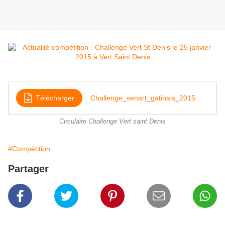
Télécharger
Challenge_senart_gatinais_2015
Circulaire Challenge Vert saint Denis
#Compétition
Partager