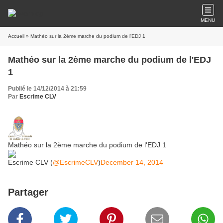
MENU
Accueil
» Mathéo sur la 2ème marche du podium de l'EDJ 1
Mathéo sur la 2ème marche du podium de l'EDJ
1
Publié le 14/12/2014 à 21:59
Par
Escrime CLV
Mathéo sur la 2ème marche du podium de l'EDJ 1
Escrime CLV (
@EscrimeCLV
)
December 14, 2014
Partager