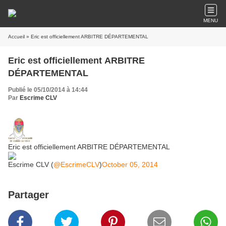
MENU
Accueil
» Eric est officiellement ARBITRE DÉPARTEMENTAL
Eric est officiellement ARBITRE
DÉPARTEMENTAL
Publié le 05/10/2014 à 14:44
Par
Escrime CLV
Eric est officiellement ARBITRE DÉPARTEMENTAL
Escrime CLV (
@EscrimeCLV
)
October 05, 2014
Partager