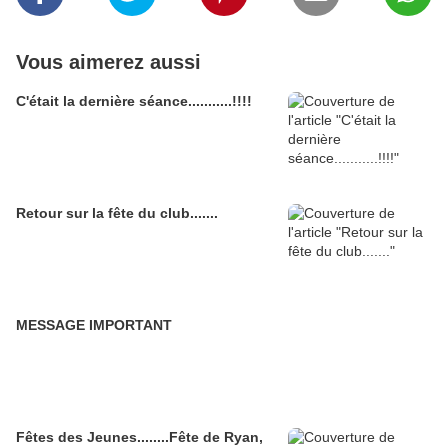
Vous aimerez aussi
C'était la dernière séance...........!!!!
Retour sur la fête du club.......
MESSAGE IMPORTANT
Fêtes des Jeunes........Fête de Ryan,