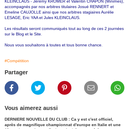
KLEINCLAUS - Jérémy KROMER et Valentin CHAPON (Minimes),
accompagnés par nos arbitres titulaires Josué RENNERT et
Emeline CAUJOLLE ainsi que nos arbitres stagiaires Aurélie
LESAGE, Eric YAA et Jules KLEINCLAUS.
Les résultats seront communiqués tout au long de ces 2 journées
sur le Blog et le Site.
Nous vous souhaitons à toutes et tous bonne chance.
#Compétition
Partager
Vous aimerez aussi
DERNIERE NOUVELLE DU CLUB : Ca y est c'est officiel,
après de magnifique championnat d'europe en Italie et une