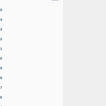
25
24
23
22
21
20
19
18
17
16