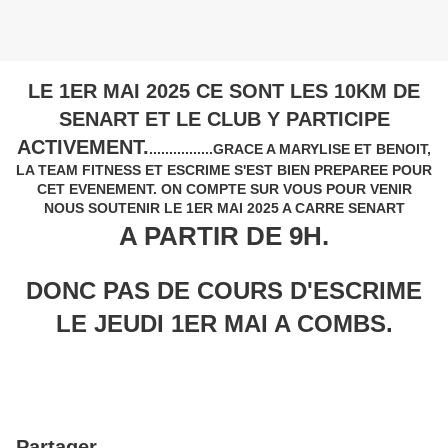
LE 1ER MAI 2025 CE SONT LES 10KM DE
SENART ET LE CLUB Y PARTICIPE
ACTIVEMENT.
................GRACE A MARYLISE ET BENOIT,
LA TEAM FITNESS ET ESCRIME S'EST BIEN PREPAREE POUR
CET EVENEMENT. ON COMPTE SUR VOUS POUR VENIR
NOUS SOUTENIR LE 1ER MAI 2025 A CARRE SENART
A PARTIR DE 9H.
DONC PAS DE COURS D'ESCRIME
LE JEUDI 1ER MAI A COMBS.
Partager