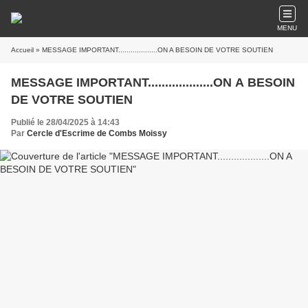
MENU
Accueil
» MESSAGE IMPORTANT...................ON A BESOIN DE VOTRE SOUTIEN
MESSAGE IMPORTANT...................ON A BESOIN
DE VOTRE SOUTIEN
Publié le 28/04/2025 à 14:43
Par
Cercle d'Escrime de Combs Moissy