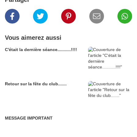
Vous aimerez aussi
C'était la dernière séance...........!!!!
Retour sur la fête du club.......
MESSAGE IMPORTANT