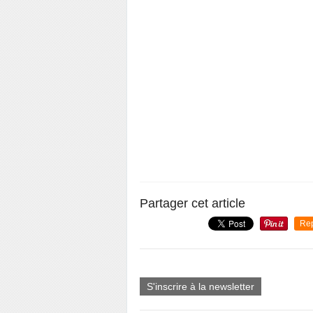
Partager cet article
Re
S'inscrire à la newsletter