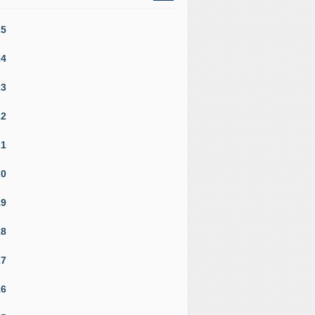
25
24
23
22
21
20
19
18
17
16