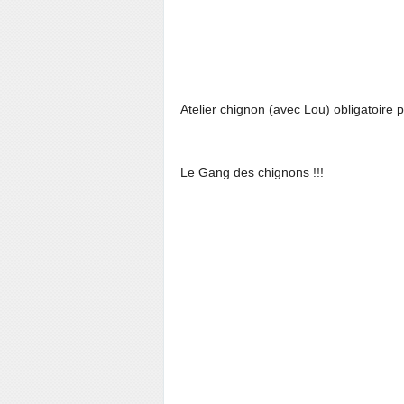
Atelier chignon (avec Lou) obligatoire 
Le Gang des chignons !!!