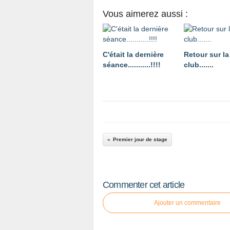
Vous aimerez aussi :
C'était la dernière
Retour sur la
séance...........!!!!
club.......
Premier jour de stage
Commenter cet article
Ajouter un commentaire