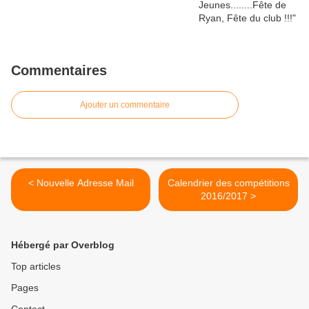
Commentaires
Ajouter un commentaire
< Nouvelle Adresse Mail
Calendrier des compétitions
2016/2017 >
Hébergé par Overblog
Top articles
Pages