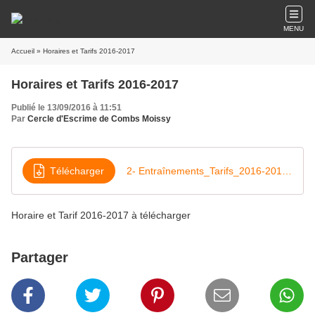
MENU
Accueil
» Horaires et Tarifs 2016-2017
Horaires et Tarifs 2016-2017
Publié le 13/09/2016 à 11:51
Par
Cercle d'Escrime de Combs Moissy
Télécharger
2- Entraînements_Tarifs_2016-2017 V1
Horaire et Tarif 2016-2017 à télécharger
Partager