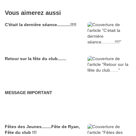
Vous aimerez aussi
C'était la dernière séance...........!!!!
Retour sur la fête du club.......
MESSAGE IMPORTANT
Fêtes des Jeunes........Fête de Ryan,
Fête du club !!!